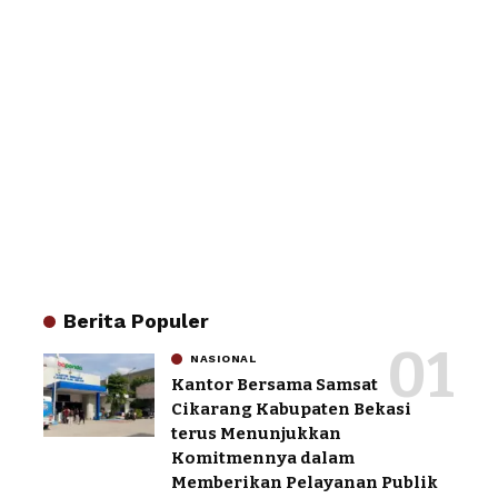
Berita Populer
NASIONAL
Kantor Bersama Samsat
Cikarang Kabupaten Bekasi
terus Menunjukkan
Komitmennya dalam
Memberikan Pelayanan Publik