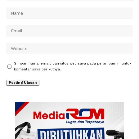
Simpan nama, email, dan situs web saya pada peramban ini untuk
komentar saya berikutnya.