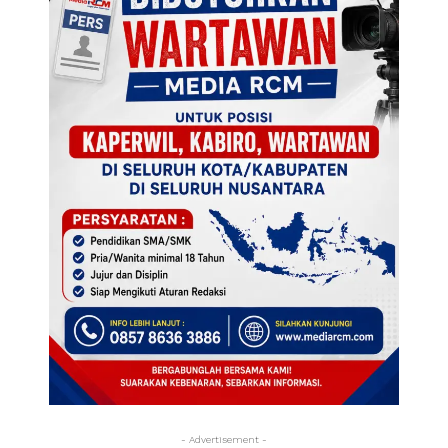
- Advertisement -