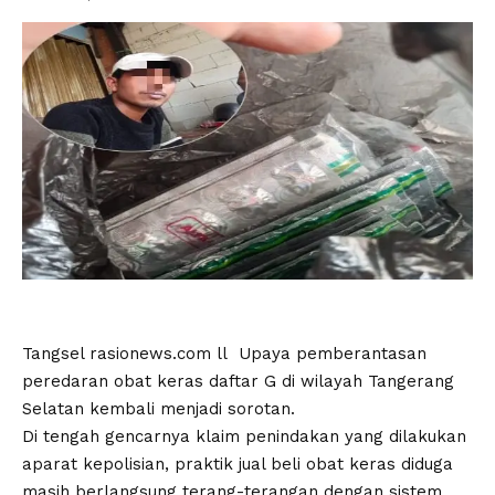
Tangsel rasionews.com ll Upaya pemberantasan
peredaran obat keras daftar G di wilayah Tangerang
Selatan kembali menjadi sorotan.
Di tengah gencarnya klaim penindakan yang dilakukan
aparat kepolisian, praktik jual beli obat keras diduga
masih berlangsung terang-terangan dengan sistem