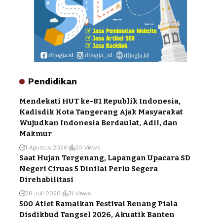
Pendidikan
Mendekati HUT ke-81 Republik Indonesia,
Kadisdik Kota Tangerang Ajak Masyarakat
Wujudkan Indonesia Berdaulat, Adil, dan
Makmur
1 Agustus 2026
20 Views
Saat Hujan Tergenang, Lapangan Upacara SD
Negeri Ciruas 5 Dinilai Perlu Segera
Direhabilitasi
28 Juli 2026
31 Views
500 Atlet Ramaikan Festival Renang Piala
Disdikbud Tangsel 2026, Akuatik Banten