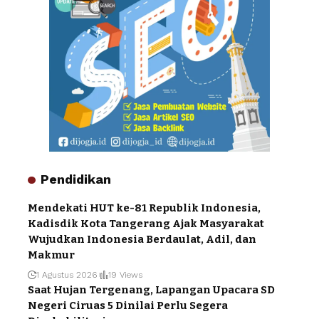
Pendidikan
Mendekati HUT ke-81 Republik Indonesia,
Kadisdik Kota Tangerang Ajak Masyarakat
Wujudkan Indonesia Berdaulat, Adil, dan
Makmur
1 Agustus 2026
19 Views
Saat Hujan Tergenang, Lapangan Upacara SD
Negeri Ciruas 5 Dinilai Perlu Segera