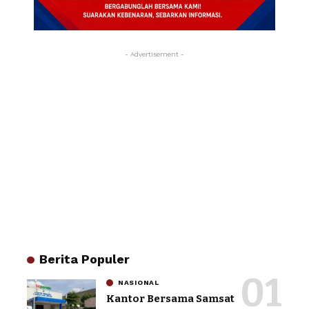
- Advertisement -
Berita Populer
NASIONAL
Kantor Bersama Samsat