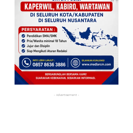
- Advertisement -