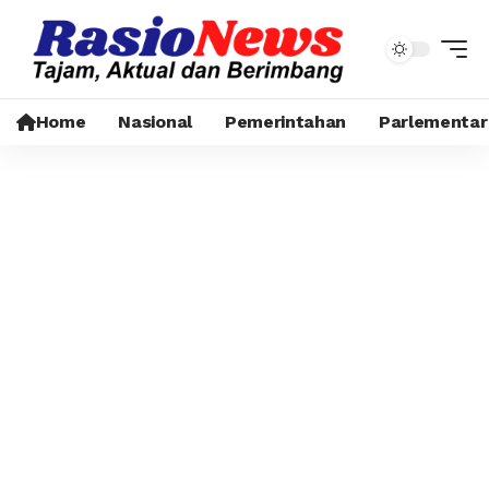
Home
Nasional
Pemerintahan
Parlementar