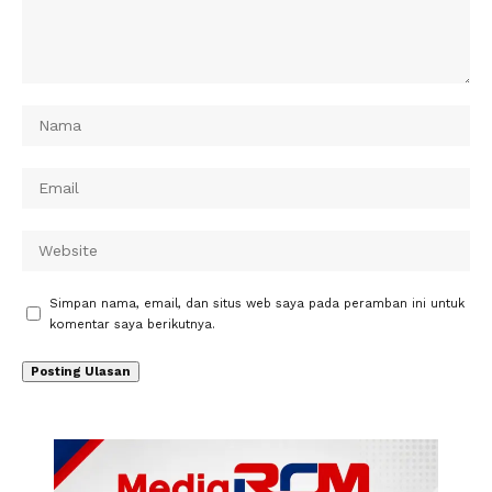
Simpan nama, email, dan situs web saya pada peramban ini untuk
komentar saya berikutnya.