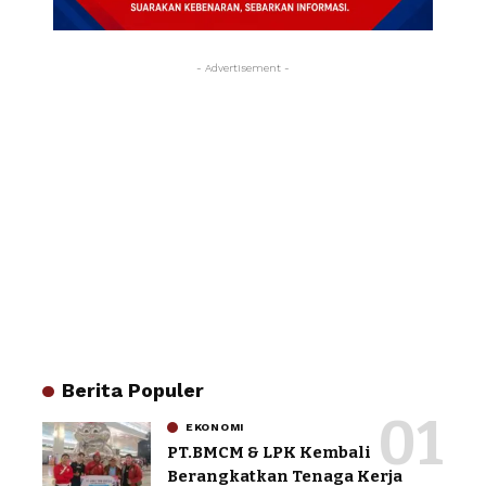
- Advertisement -
Berita Populer
EKONOMI
PT.BMCM & LPK Kembali
Berangkatkan Tenaga Kerja