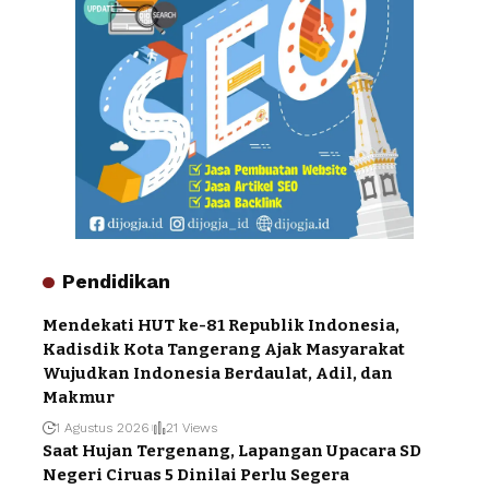
Pendidikan
Mendekati HUT ke-81 Republik Indonesia,
Kadisdik Kota Tangerang Ajak Masyarakat
Wujudkan Indonesia Berdaulat, Adil, dan
Makmur
1 Agustus 2026
21 Views
Saat Hujan Tergenang, Lapangan Upacara SD
Negeri Ciruas 5 Dinilai Perlu Segera