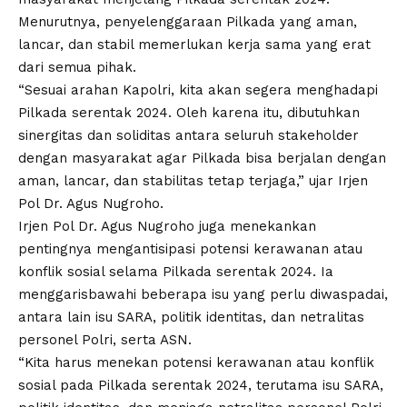
Menurutnya, penyelenggaraan Pilkada yang aman,
lancar, dan stabil memerlukan kerja sama yang erat
dari semua pihak.
“Sesuai arahan Kapolri, kita akan segera menghadapi
Pilkada serentak 2024. Oleh karena itu, dibutuhkan
sinergitas dan soliditas antara seluruh stakeholder
dengan masyarakat agar Pilkada bisa berjalan dengan
aman, lancar, dan stabilitas tetap terjaga,” ujar Irjen
Pol Dr. Agus Nugroho.
Irjen Pol Dr. Agus Nugroho juga menekankan
pentingnya mengantisipasi potensi kerawanan atau
konflik sosial selama Pilkada serentak 2024. Ia
menggarisbawahi beberapa isu yang perlu diwaspadai,
antara lain isu SARA, politik identitas, dan netralitas
personel Polri, serta ASN.
“Kita harus menekan potensi kerawanan atau konflik
sosial pada Pilkada serentak 2024, terutama isu SARA,