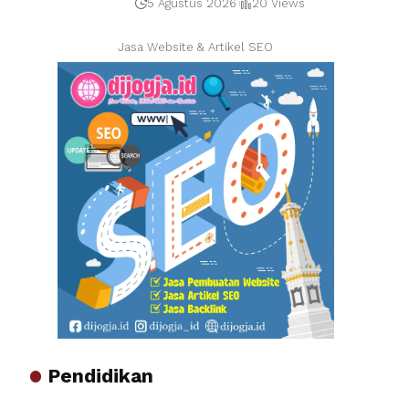
5 Agustus 2026
20 Views
Jasa Website & Artikel SEO
Pendidikan