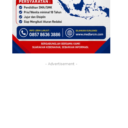
- Advertisement -