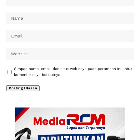
Simpan nama, email, dan situs web saya pada peramban ini untuk
komentar saya berikutnya.