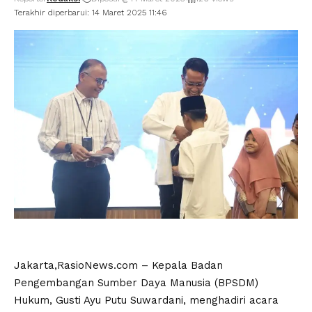
Terakhir diperbarui: 14 Maret 2025 11:46
Jakarta,RasioNews.com – Kepala Badan
Pengembangan Sumber Daya Manusia (BPSDM)
Hukum, Gusti Ayu Putu Suwardani, menghadiri acara