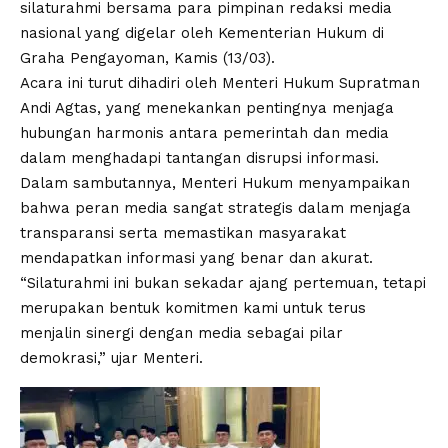
silaturahmi bersama para pimpinan redaksi media
nasional yang digelar oleh Kementerian Hukum di
Graha Pengayoman, Kamis (13/03).
Acara ini turut dihadiri oleh Menteri Hukum Supratman
Andi Agtas, yang menekankan pentingnya menjaga
hubungan harmonis antara pemerintah dan media
dalam menghadapi tantangan disrupsi informasi.
Dalam sambutannya, Menteri Hukum menyampaikan
bahwa peran media sangat strategis dalam menjaga
transparansi serta memastikan masyarakat
mendapatkan informasi yang benar dan akurat.
“Silaturahmi ini bukan sekadar ajang pertemuan, tetapi
merupakan bentuk komitmen kami untuk terus
menjalin sinergi dengan media sebagai pilar
demokrasi,” ujar Menteri.